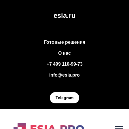
esia.ru
Готовые решения
О нас
+7 499 110-99-73
info@esia.pro
Telegram