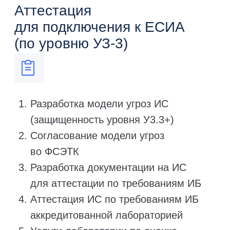
Узнать подробности