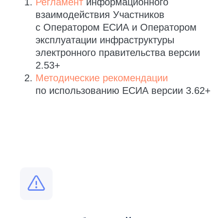
все новые требования.