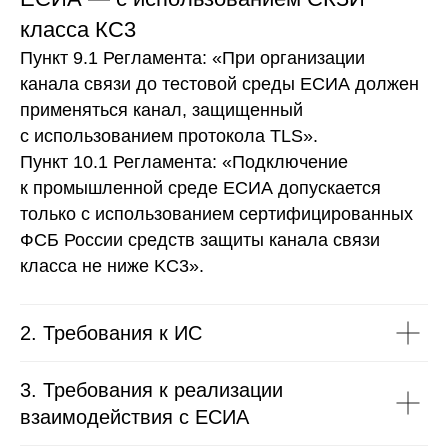
класса КС3
Пункт 9.1 Регламента:
«При организации
канала связи до тестовой среды ЕСИА должен
применяться канал, защищенный
с использованием протокола TLS».
Пункт 10.1 Регламента:
«Подключение
к промышленной среде ЕСИА допускается
только с использованием сертифицированных
ФСБ России средств защиты канала связи
класса не ниже KC3».
2. Требования к ИС
3. Требования к реализации
взаимодействия с ЕСИА