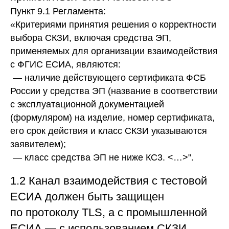
Пункт 9.1 Регламента:
«Критериями принятия решения о корректности
выбора СКЗИ, включая средства ЭП,
применяемых для организации взаимодействия
с ФГИС ЕСИА, являются:
— наличие действующего сертификата ФСБ
России у средства ЭП (название в соответствии
с эксплуатационной документацией
(формуляром) на изделие, номер сертификата,
его срок действия и класс СКЗИ указываются
заявителем);
— класс средства ЭП не ниже КС3. <…>".
1.2 Канал взаимодействия с тестовой
ЕСИА должен быть защищен
по протоколу TLS, а с промышленной
ЕСИА — с использованием СКЗИ