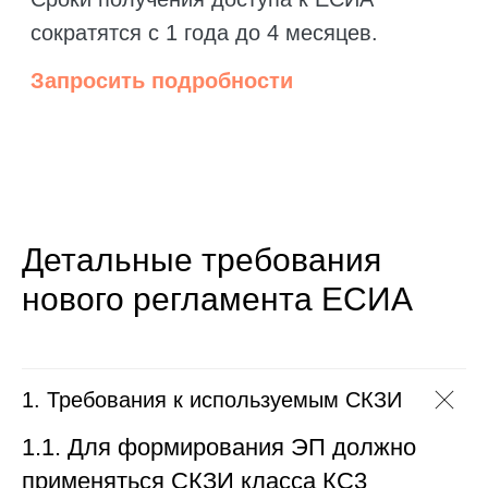
Детальные требования
нового регламента ЕСИА
1. Требования к используемым СКЗИ
1.1. Для формирования ЭП должно
применяться СКЗИ класса КС3