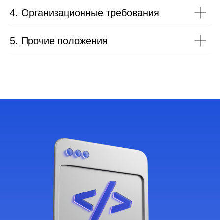
4. Организационные требования
5. Прочие положения