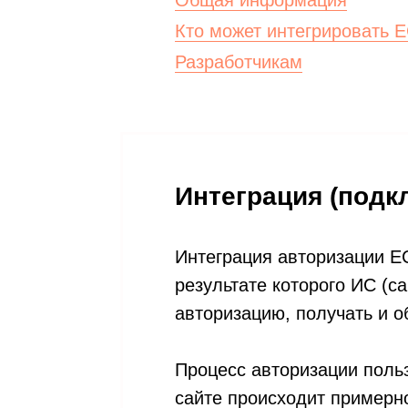
Общая информация
Кто может интегрировать 
Разработчикам
Интеграция (под
Интеграция авторизации Е
результате которого ИС (с
авторизацию, получать и 
Процесс авторизации поль
сайте происходит примерн