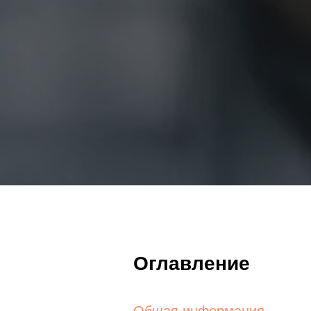
Оглавление