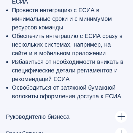
ЕСИА
Провести интеграцию с ЕСИА в
минимальные сроки и с минимумом
ресурсов команды
Обеспечить интеграцию с ЕСИА сразу в
нескольких системах, например, на
сайте и в мобильном приложении
Избавиться от необходимости вникать в
специфические детали регламентов и
рекомендаций ЕСИА
Освободиться от затяжной бумажной
волокиты оформления доступа к ЕСИА
Руководителю бизнеса