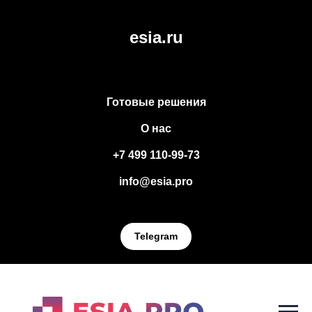
esia.ru
Готовые решения
О нас
+7 499 110-99-73
info@esia.pro
Telegram