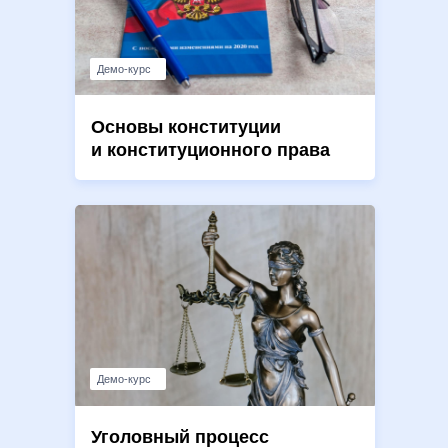
Демо-курс
Основы конституции
и конституционного права
Демо-курс
Уголовный процесс