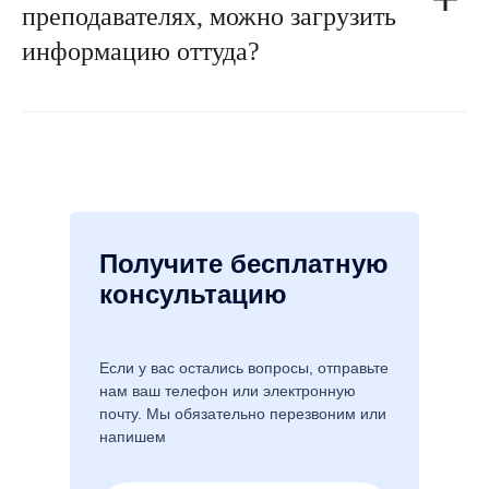
преподавателях, можно загрузить
информацию оттуда?
Получите бесплатную
консультацию
Если у вас остались вопросы, отправьте
нам ваш телефон или электронную
почту. Мы обязательно перезвоним или
напишем