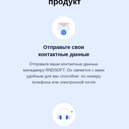
продукт
Отправьте свои
контактные данные
Отправьте ваши контактные данные
менеджеру RNDSOFT. Он свяжется с вами
удобным для вас способом: по номеру
телефона или электронной почте