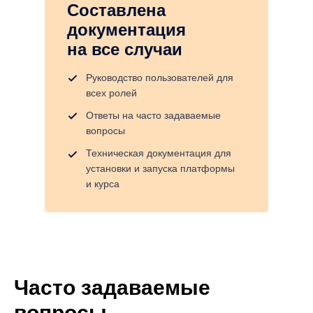
Составлена
документация
на все случаи
Руководство пользователей для
всех ролей
Ответы на часто задаваемые
вопросы
Техническая документация для
установки и запуска платформы
и курса
Часто задаваемые
вопросы