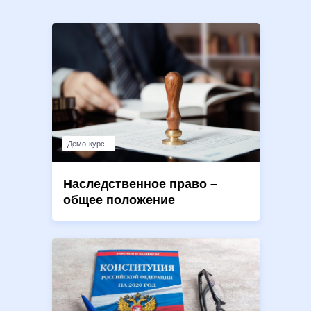
Демо-курс
Наследственное право –
общее положение