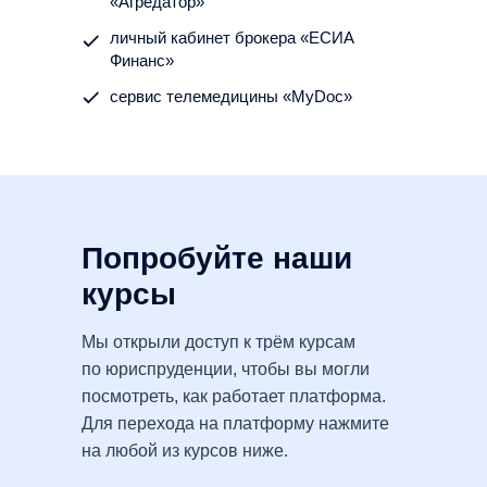
«Агредатор»
личный кабинет брокера «ЕСИА
Финанс»
сервис телемедицины «MyDoc»
Попробуйте наши
курсы
Мы открыли доступ к трём курсам
по юриспруденции, чтобы вы могли
посмотреть, как работает платформа.
Для перехода на платформу нажмите
на любой из курсов ниже.