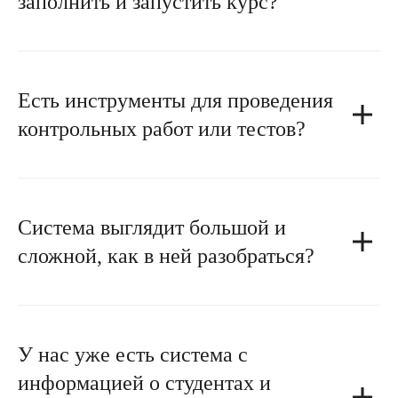
заполнить и запустить курс?
Есть инструменты для проведения
контрольных работ или тестов?
Система выглядит большой и
сложной, как в ней разобраться?
У нас уже есть система с
информацией о студентах и