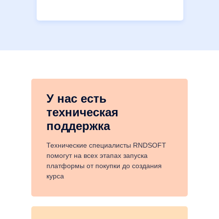
У нас есть
техническая
поддержка
Технические специалисты RNDSOFT
помогут на всех этапах запуска
платформы от покупки до создания
курса