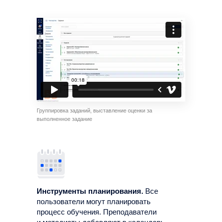
Группировка заданий, выставление оценки за
выполненное задание
Инструменты планирования.
Все
пользователи могут планировать
процесс обучения. Преподаватели