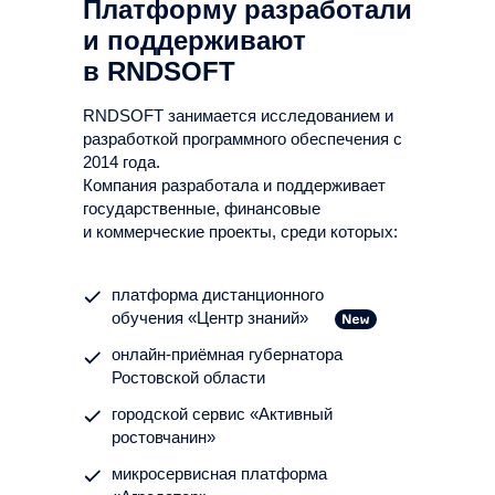
Платформу разработали
и поддерживают
в RNDSOFT
RNDSOFT занимается исследованием и
разработкой программного обеспечения с
2014 года.
Компания разработала и поддерживает
государственные, финансовые
и коммерческие проекты, среди которых:
платформа дистанционного
обучения «Центр знаний»
онлайн-приёмная губернатора
Ростовской области
городской сервис «Активный
ростовчанин»
микросервисная платформа