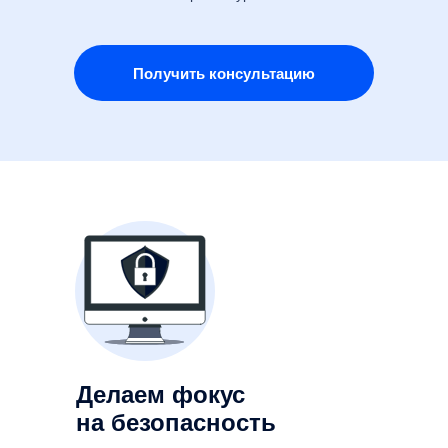
Получить консультацию
Делаем фокус
на безопасность