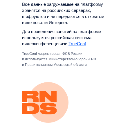
Все данные загружаемые на платформу,
хранятся на российских серверах,
шифруются и не передаются в открытом
виде по сети Интернет.
Для проведения занятий на платформе
используется российская система
видеоконференцсвязи
TrueConf
.
TrueConf лицензирован ФСБ России
и используется Министерством обороны РФ
и Правительством Московской области