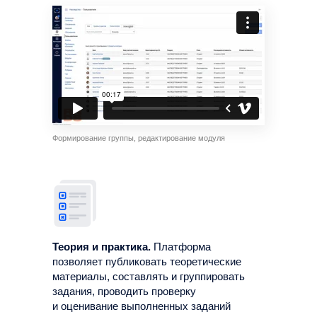
Формирование группы, редактирование модуля
Теория и практика.
Платформа
позволяет публиковать теоретические
материалы, составлять и группировать
задания, проводить проверку
и оценивание выполненных заданий