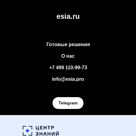
esia.ru
Готовые решения
О нас
+7 499 110-99-73
info@esia.pro
Telegram