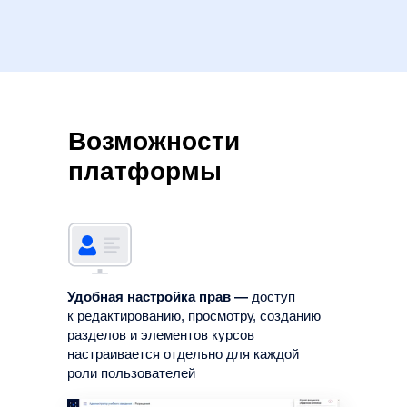
Возможности
платформы
Удобная настройка прав —
доступ
к редактированию, просмотру, созданию
разделов и элементов курсов
настраивается отдельно для каждой
роли пользователей