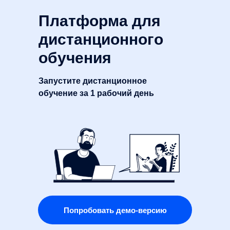
Платформа для
дистанционного
обучения
Запустите дистанционное
обучение за 1 рабочий день
Попробовать демо-версию