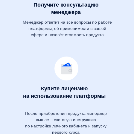
Получите консультацию
менеджера
Менеджер ответит на все вопросы по работе
платформы, её применимости в вашей
сфере и назовёт стоимость продукта
Купите лицензию
на использование платформы
После приобретения продукта менеджер
вышлет текстовую инструкцию
по настройке личного кабинета и запуску
первого курса