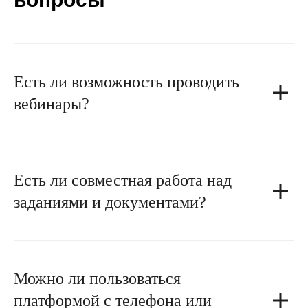
Есть ли возможность проводить
вебинары?
Есть ли совместная работа над
заданиями и документами?
Можно ли пользоваться
платформой с телефона или