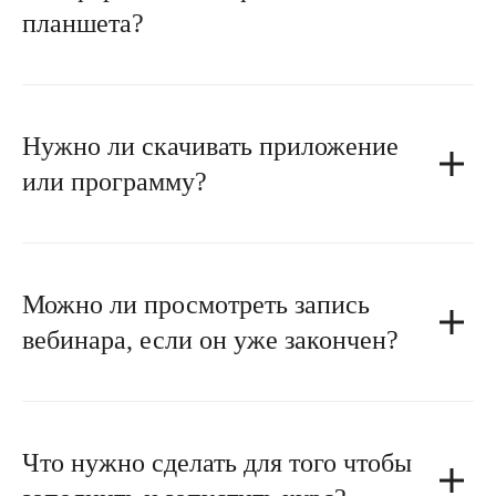
планшета?
Нужно ли скачивать приложение
или программу?
Можно ли просмотреть запись
вебинара, если он уже закончен?
Что нужно сделать для того чтобы