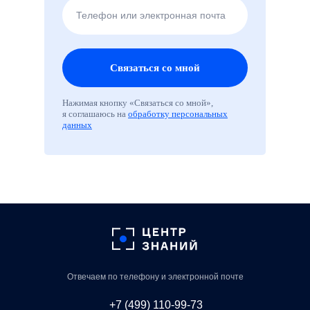
Телефон или электронная почта
Связаться со мной
Нажимая кнопку «Связаться со мной»,
я соглашаюсь на
обработку персональных
данных
Отвечаем по телефону и электронной почте
+7 (499) 110-99-73