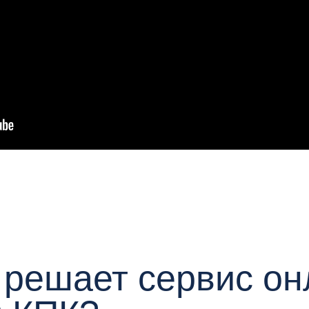
 решает сервис он