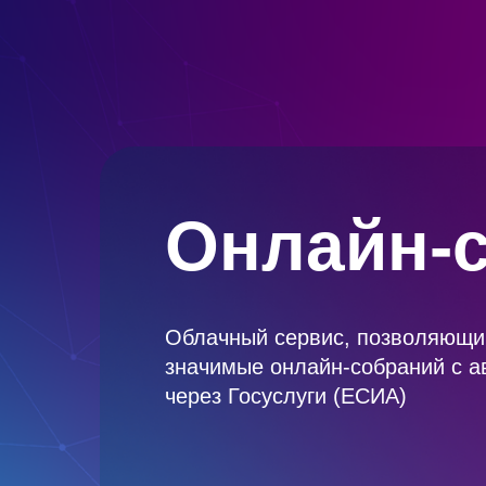
Онлайн-
Облачный сервис, позволяющи
значимые онлайн-собраний с а
через Госуслуги (ЕСИА)