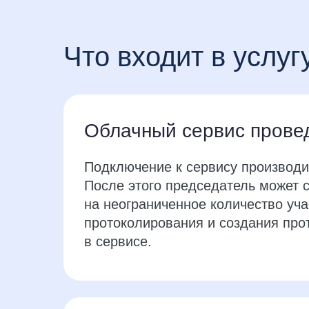
Что входит в услуг
Облачный сервис прове
Подключение к сервису производит
После этого председатель может 
на неограниченное количество уча
протоколирования и создания про
в сервисе.