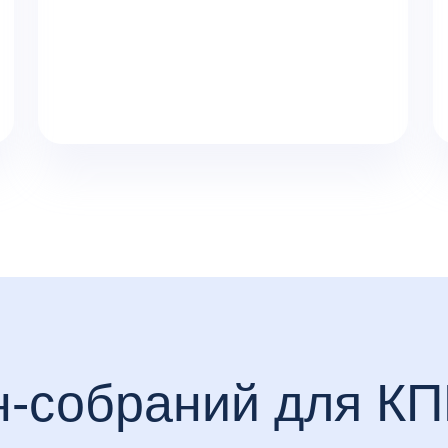
н-собраний для КП