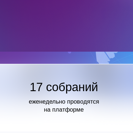
17 собраний
еженедельно проводятся
на платформе