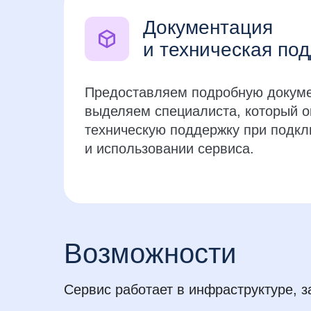
Документация
и техническая по
Предоставляем подробную докуме
выделяем специалиста, который о
техническую поддержку при подк
и использовании сервиса.
Возможности
Сервис работает в инфраструктуре, 