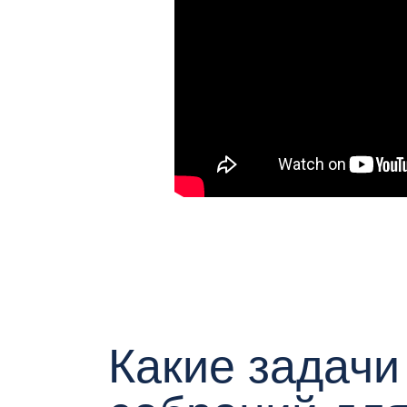
Какие задачи