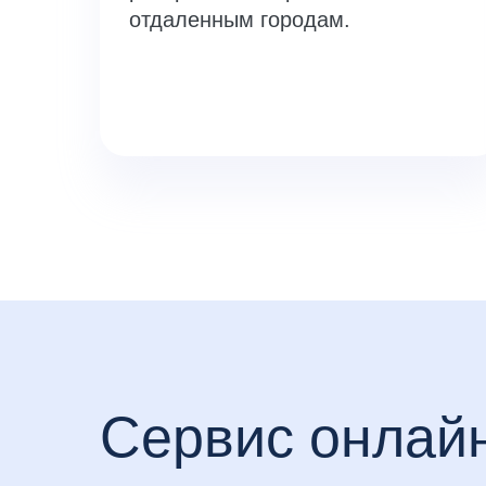
отдаленным городам.
Сервис онлай