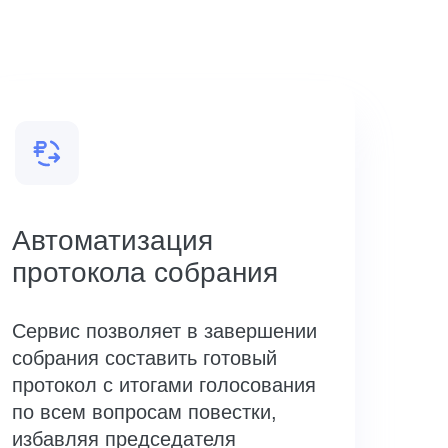
Автоматизация
протокола собрания
Сервис позволяет в завершении
собрания составить готовый
протокол с итогами голосования
по всем вопросам повестки,
избавляя председателя