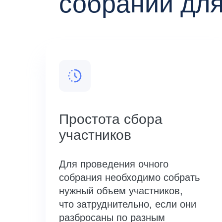
собраний дл
Простота сбора
участников
Для проведения очного
собрания необходимо собрать
нужный объем участников,
что затруднительно, если они
разбросаны по разным