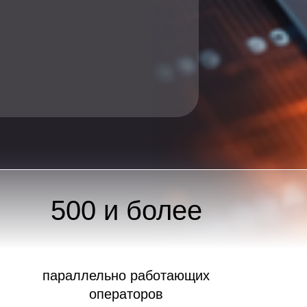
500 и более
параллельно работающих
операторов