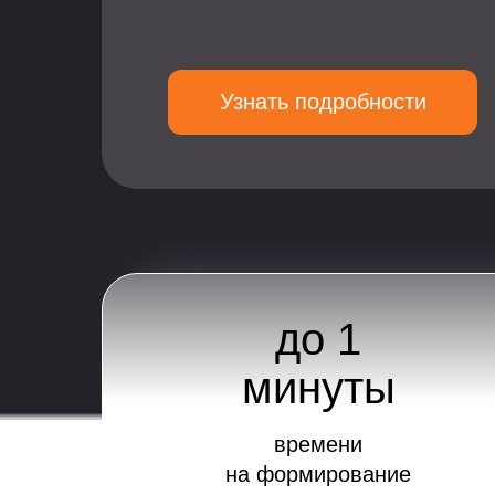
Узнать подробности
до 1
минуты
времени
на формирование