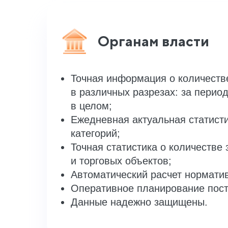
Органам власти
Точная информация о количеств
в различных разрезах: за перио
в целом;
Ежедневная актуальная статист
категорий;
Точная статистика о количестве
и торговых объектов;
Автоматический расчет нормати
Оперативное планирование пост
Данные надежно защищены.