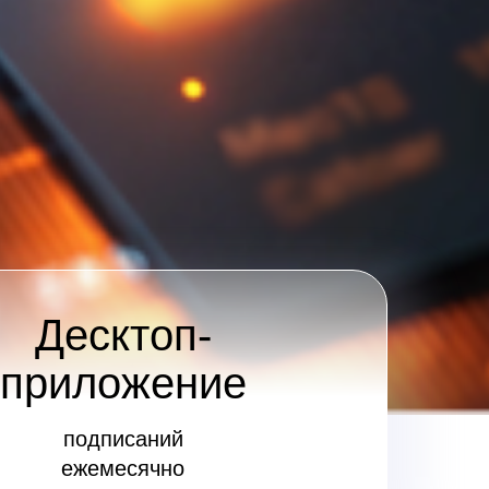
Десктоп-
приложение
подписаний
ежемесячно