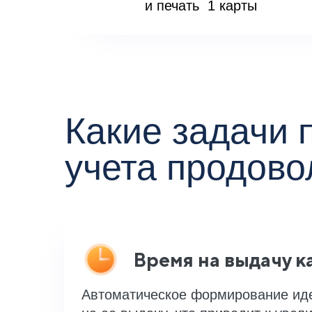
и печать 1 карты
Какие задачи 
учета продово
Время на выдачу к
Автоматическое формирование ид