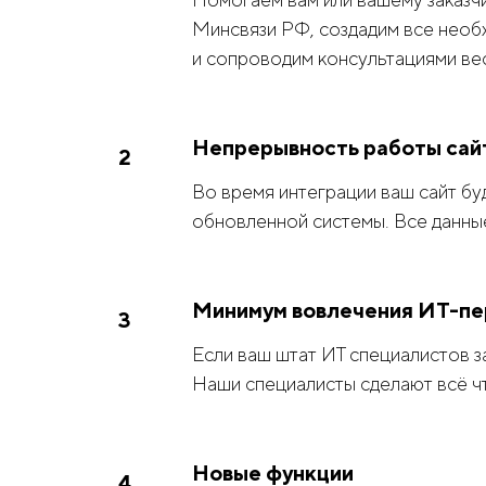
Минсвязи РФ, создадим все необ
и сопроводим консультациями ве
Непрерывность работы сайт
Во время интеграции ваш сайт бу
обновленной системы. Все данны
Минимум вовлечения ИТ-пе
Если ваш штат ИТ специалистов з
Наши специалисты сделают всё чт
Новые функции