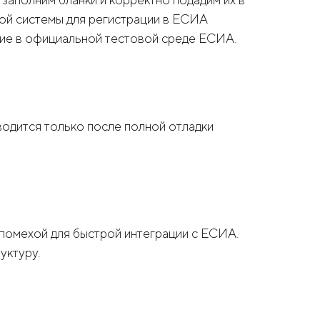
ой системы для регистрации в ЕСИА
ие в официальной тестовой среде ЕСИА.
водится только после полной отладки
т помехой для быстрой интеграции с ЕСИА.
уктуру.