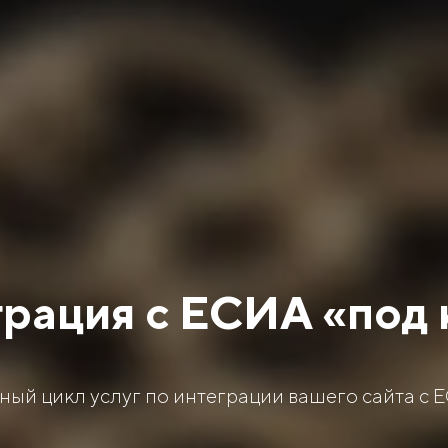
рация с ЕСИА «под
ный цикл услуг по интеграции вашего сайта с 